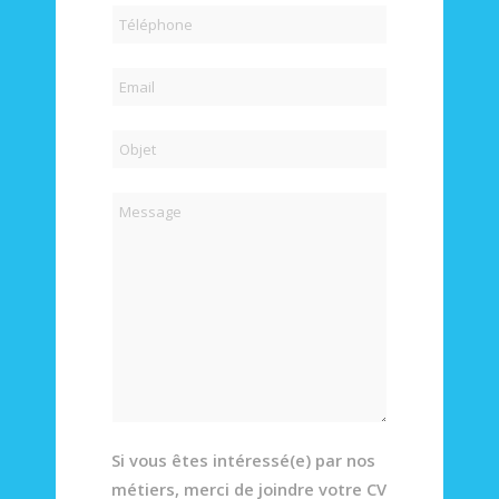
Si vous êtes intéressé(e) par nos
métiers, merci de joindre votre CV