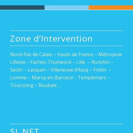
Zone d’Intervention
Nord-Pas de Calais – Hauts de France – Métropole
Lilloise – Faches-Thumesnil – Lille – Ronchin –
Seclin – Lesquin – Villeneuve d’Ascq – Fretin –
Lomme – Marcq-en-Baroeul – Templemars –
Tourcoing – Roubaix ….
SL NET