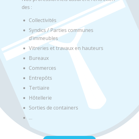
des :
Collectivités
Syndics / Parties communes
d’immeubles
Vitreries et travaux en hauteurs
Bureaux
Commerces
Entrepôts
Tertiaire
Hôtellerie
Sorties de containers
…