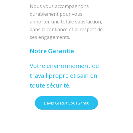
Nous vous accompagnons
durablement pour vous
apporter une totale satisfaction,
dans la confiance et le respect de
ses engagements.
Notre Garantie :
Votre environnement de
travail propre et sain en
toute sécurité.
Devis Gratuit Sous 24h00