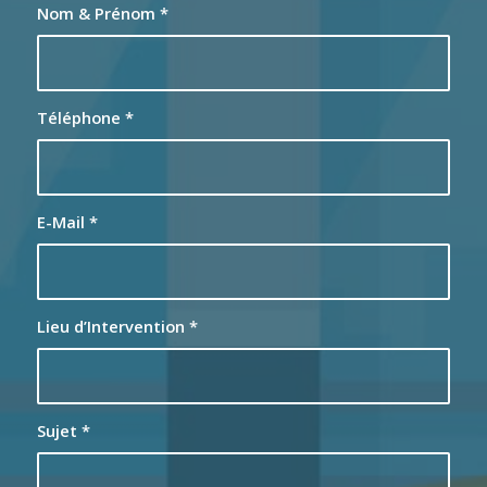
Nom & Prénom
*
Téléphone
*
E-Mail
*
Lieu d’Intervention
*
Sujet
*