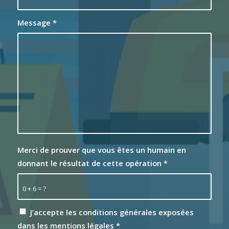
Message
*
Merci de prouver que vous êtes un humain en
donnant le résultat de cette opération
*
0 + 6 = ?
J’accepte les conditions générales exposées
dans les
mentions légales
*