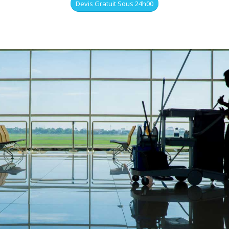
Devis Gratuit Sous 24h00