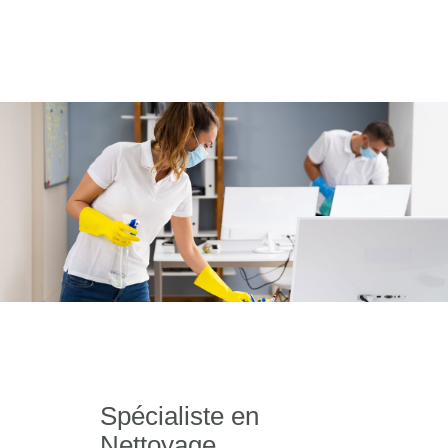
Spécialiste en
Nettoyage