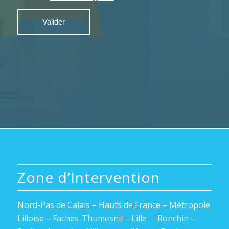
Zone d’Intervention
Nord-Pas de Calais – Hauts de France – Métropole
Lilloise – Faches-Thumesnil – Lille – Ronchin –