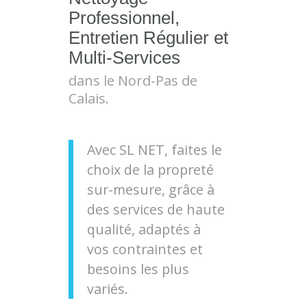
Professionnel,
Entretien Régulier et
Multi-Services
dans le Nord-Pas de
Calais.
Avec SL NET, faites le
choix de la propreté
sur-mesure, grâce à
des services de haute
qualité, adaptés à
vos contraintes et
besoins les plus
variés.