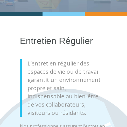
Entretien Régulier
L’entretien régulier des
espaces de vie ou de travail
garantit un environnement
propre et sain,
indispensable au bien-être
de vos collaborateurs,
visiteurs ou résidants.
Nos professionnels assurent l’entretien