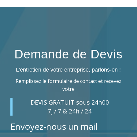
Demande de Devis
L’entretien de votre entreprise, parlons-en !
Remplissez le formulaire de contact et recevez
votre
DEVIS GRATUIT sous 24h00
7j / 7 & 24h / 24
Envoyez-nous un mail