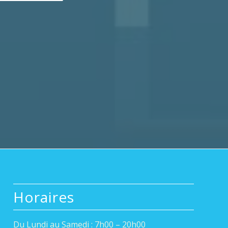
Horaires
Du Lundi au Samedi : 7h00 – 20h00