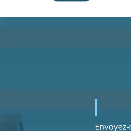
Envoyez-