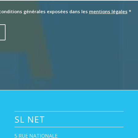
 conditions générales exposées dans les
mentions légales
*
SL NET
5 RUE NATIONALE