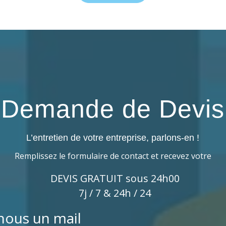
Demande de Devis
L’entretien de votre entreprise, parlons-en !
Remplissez le formulaire de contact et recevez votre
DEVIS GRATUIT sous 24h00
7j / 7 & 24h / 24
nous un mail