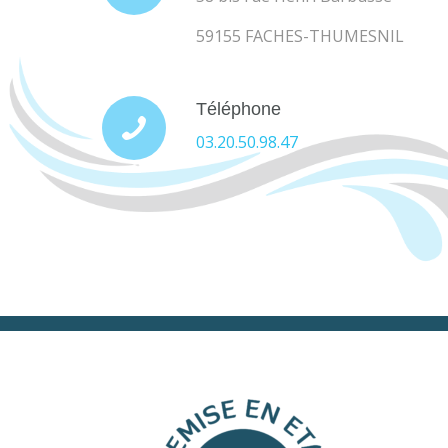
59155 FACHES-THUMESNIL
Téléphone
03.20.50.98.47