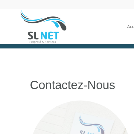
Acc
Contactez-Nous