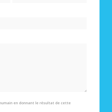
humain en donnant le résultat de cette