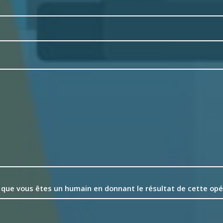
 que vous êtes un humain en donnant le résultat de cette op