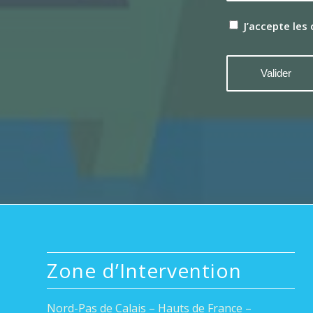
J’accepte les
Zone d’Intervention
Nord-Pas de Calais – Hauts de France –