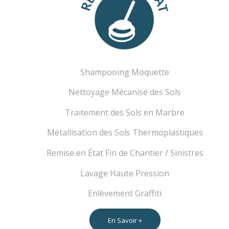
Shampooing Moquette
Nettoyage Mécanisé des Sols
Traitement des Sols en Marbre
Métallisation des Sols Thermoplastiques
Remise en État Fin de Chantier / Sinistres
Lavage Haute Pression
Enlèvement Graffiti
En Savoir +