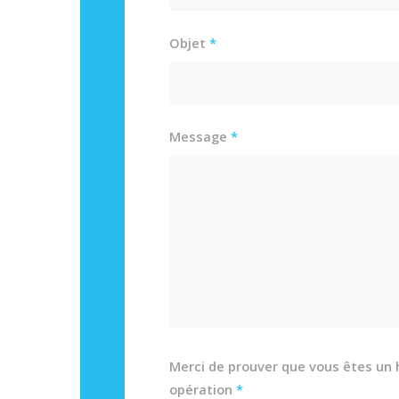
Objet
*
Message
*
Merci de prouver que vous êtes un 
opération
*