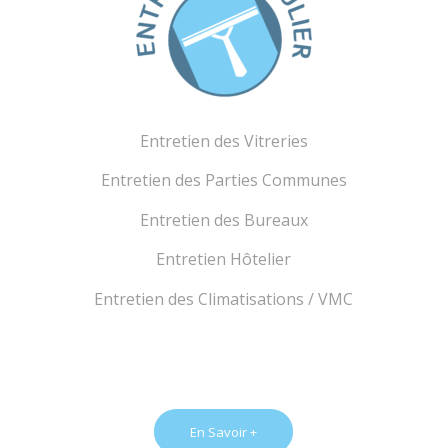
Entretien des Vitreries
Entretien des Parties Communes
Entretien des Bureaux
Entretien Hôtelier
Entretien des Climatisations / VMC
En Savoir +